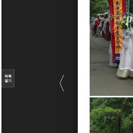
〈
목록
열기