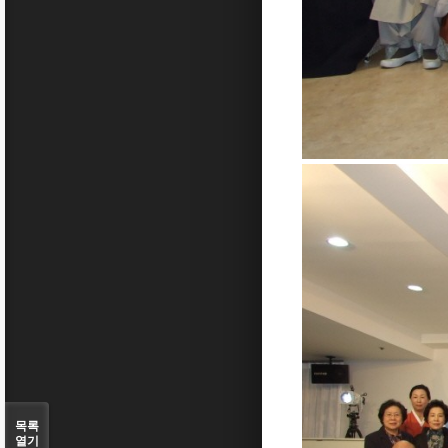
목록
열기