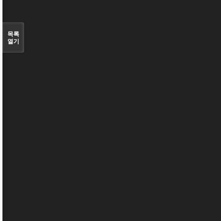
목록
열기