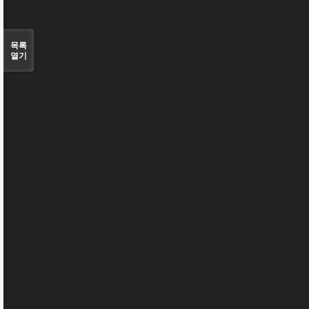
목록
열기