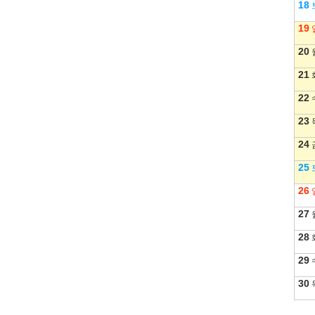
18
19
20
21
22
23
24
25
26
27
28
29
30