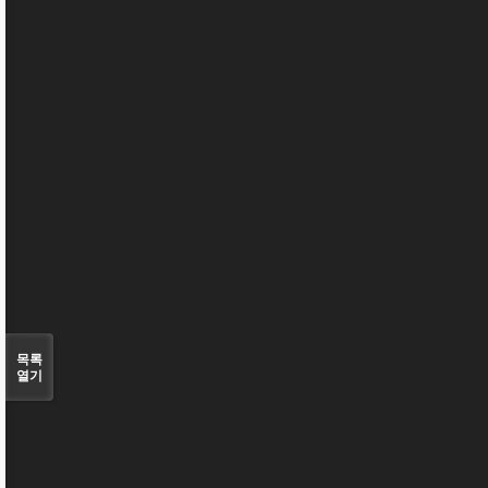
목록
열기