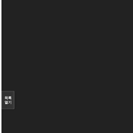
목록
열기