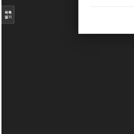
목록
열기