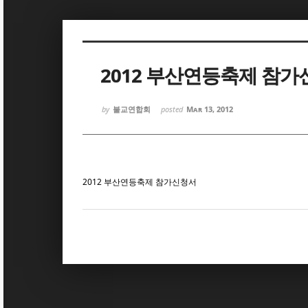
Sketchbook5, 스케치북5
Sketchbook5, 스케치북5
2012 부산연등축제 참
by
불교연합회
posted
Mar 13, 2012
Sketchbook5, 스케치북5
Sketchbook5, 스케치북5
2012 부산연등축제 참가신청서