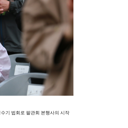
수기 법회로 팔관회 본행사의 시작