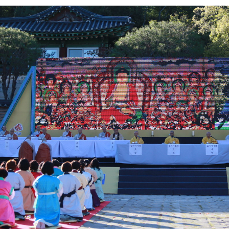
ketchbook5, 스케치북5
ketchbook5, 스케치북5