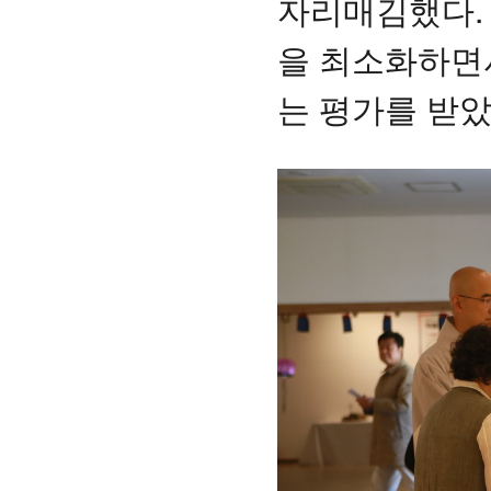
자리매김했다.
을 최소화하면
는 평가를 받았