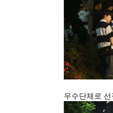
우수단체로 선