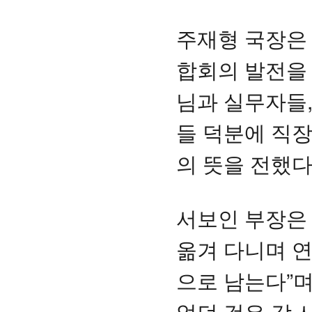
주재형 국장은
합회의 발전을 
님과 실무자들,
들 덕분에 직장
의 뜻을 전했다
서보인 부장은 
옮겨 다니며 
으로 남는다”며
었던 것은 각 