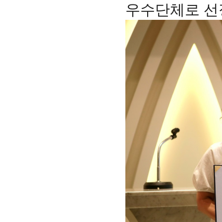
우수단체로 선