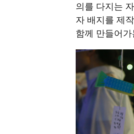
의를 다지는 
자 배지를 제작
함께 만들어가