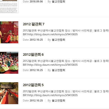
Date
2018.09.06
By
불교연합회
2012 팔관회 7
2012팔관회 부산광역시불교연합회 장소 : 범어사 사진제공 : 블로그 청죽림 http://
BR1http://blog.daum.net/kimyou3/9410835
Date
2012.10.25
By
불교연합회
2012팔관회 6
2012팔관회 부산광역시불교연합회 장소 : 범어사 사진제공 : 블로그 청죽림 http://
BR1http://blog.daum.net/kimyou3/9410835
Date
2012.10.25
By
불교연합회
2012팔관회 5
2012팔관회 부산광역시불교연합회 장소 : 범어사 사진제공 : 블로그 청죽림 http://
BR1http://blog.daum.net/kimyou3/9410835
Date
2012.10.25
By
불교연합회