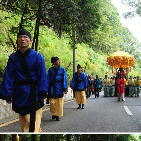
ketchbook5, 스케치북5
ketchbook5, 스케치북5