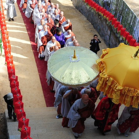
ketchbook5, 스케치북5
ketchbook5, 스케치북5